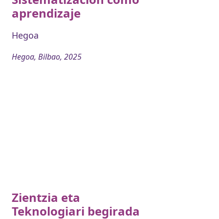
aprendizaje
Hegoa
Hegoa, Bilbao, 2025
Zientzia eta
Teknologiari begirada