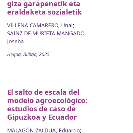
giza garapenetik eta
eraldaketa sozialetik
VILLENA CAMARERO, Unai
;
SAINZ DE MURIETA MANGADO,
Joseba
Hegoa, Bilbao, 2025
El salto de escala del
modelo agroecológico:
estudios de caso de
Gipuzkoa y Ecuador
MALAGÓN ZALDUA, Eduardo
;