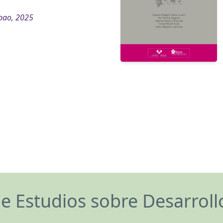
bao, 2025
de Estudios sobre Desarrol