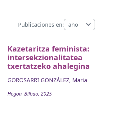
Publicaciones en:
Kazetaritza feminista:
intersekzionalitatea
txertatzeko ahalegina
GOROSARRI GONZÁLEZ, Maria
Hegoa, Bilbao, 2025