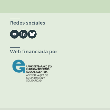
Redes sociales
Web financiada por