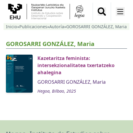
Inicio
»
Publicaciones
»
Autoría
»
GOROSARRI GONZÁLEZ, Maria
GOROSARRI GONZÁLEZ, Maria
Kazetaritza feminista:
intersekzionalitatea txertatzeko
ahalegina
GOROSARRI GONZÁLEZ, Maria
Hegoa, Bilbao, 2025