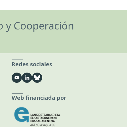
lo y Cooperación
Redes sociales
Web financiada por