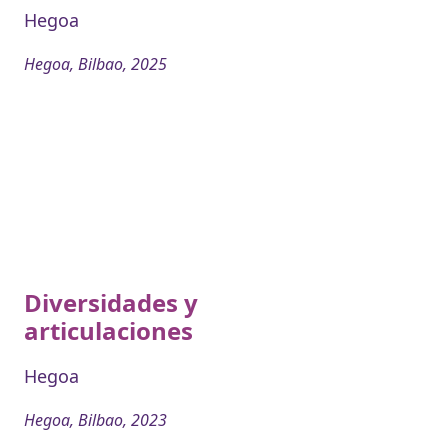
Hegoa
Hegoa, Bilbao, 2025
Diversidades y
articulaciones
Hegoa
Hegoa, Bilbao, 2023