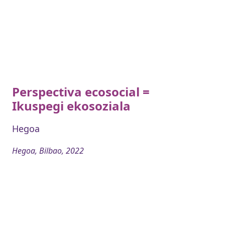
Perspectiva ecosocial =
Ikuspegi ekosoziala
Hegoa
Hegoa, Bilbao, 2022