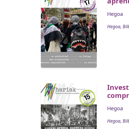
apren
Hegoa
Hegoa, Bil
Invest
compr
Hegoa
Hegoa, Bil