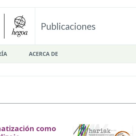
Publicaciones
ÍA
ACERCA DE
matización como