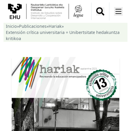
Inicio
»
Publicaciones
»
Hariak
»
Extensión crítica universitaria = Unibertsitate hedakuntza
kritikoa