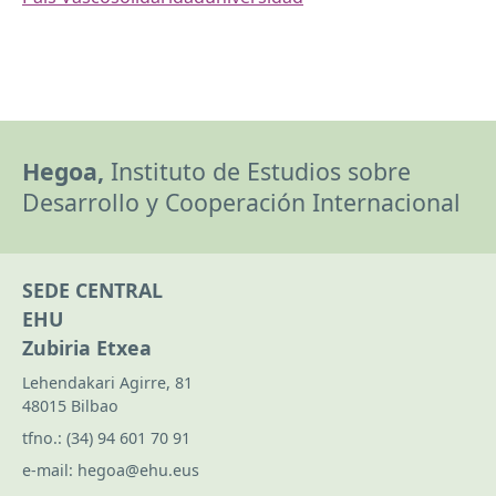
Hegoa,
Instituto de Estudios sobre
Desarrollo y Cooperación Internacional
SEDE CENTRAL
EHU
Zubiria Etxea
Lehendakari Agirre, 81
48015 Bilbao
tfno.:
(34) 94 601 70 91
e-mail:
hegoa@ehu.eus