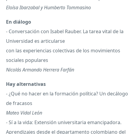
Eloísa Ibarzabal y Humberto Tommasino
En diálogo
- Conversación con Isabel Rauber. La tarea vital de la
Universidad es articularse
con las experiencias colectivas de los movimientos
sociales populares
Nicolás Armando Herrera Farfán
Hay alternativas
- ¿Qué no hacer en la formación política? Un decálogo
de fracasos
Mateo Vidal León
- Sí a la vida: Extensión universitaria emancipadora.
Aprendizajes desde el departamento colombiano del