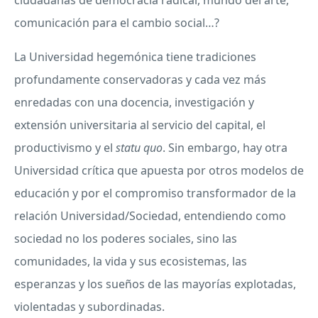
ciudadanas de democracia radical, mundo del arte,
comunicación para el cambio social…?
La Universidad hegemónica tiene tradiciones
profundamente conservadoras y cada vez más
enredadas con una docencia, investigación y
extensión universitaria al servicio del capital, el
productivismo y el
statu quo
. Sin embargo, hay otra
Universidad crítica que apuesta por otros modelos de
educación y por el compromiso transformador de la
relación Universidad/Sociedad, entendiendo como
sociedad no los poderes sociales, sino las
comunidades, la vida y sus ecosistemas, las
esperanzas y los sueños de las mayorías explotadas,
violentadas y subordinadas.