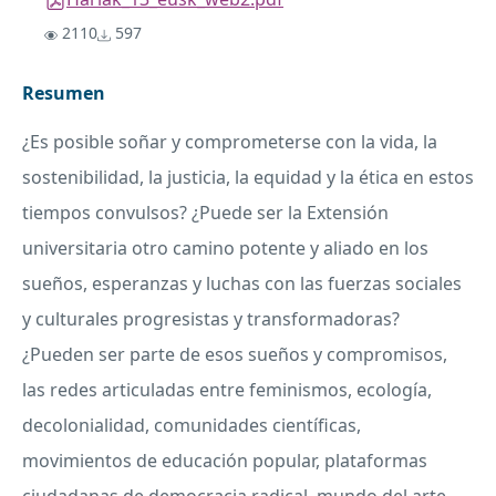
2110
597
Resumen
¿Es posible soñar y comprometerse con la vida, la
sostenibilidad, la justicia, la equidad y la ética en estos
tiempos convulsos? ¿Puede ser la Extensión
universitaria otro camino potente y aliado en los
sueños, esperanzas y luchas con las fuerzas sociales
y culturales progresistas y transformadoras?
¿Pueden ser parte de esos sueños y compromisos,
las redes articuladas entre feminismos, ecología,
decolonialidad, comunidades científicas,
movimientos de educación popular, plataformas