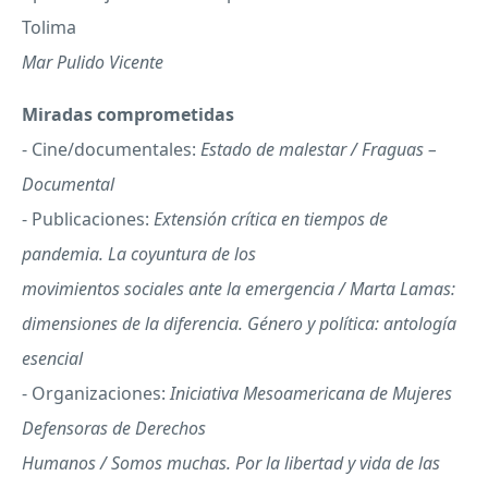
Tolima
Mar Pulido Vicente
Miradas comprometidas
- Cine/documentales:
Estado de malestar / Fraguas –
Documental
- Publicaciones:
Extensión crítica en tiempos de
pandemia. La coyuntura de los
movimientos sociales ante la emergencia / Marta Lamas:
dimensiones de la diferencia. Género y política: antología
esencial
- Organizaciones:
Iniciativa Mesoamericana de Mujeres
Defensoras de Derechos
Humanos / Somos muchas. Por la libertad y vida de las