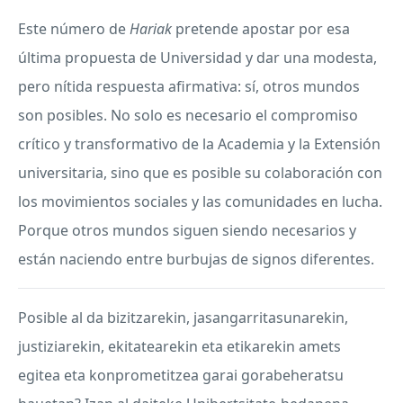
Este número de
Hariak
pretende apostar por esa
última propuesta de Universidad y dar una modesta,
pero nítida respuesta afirmativa: sí, otros mundos
son posibles. No solo es necesario el compromiso
crítico y transformativo de la Academia y la Extensión
universitaria, sino que es posible su colaboración con
los movimientos sociales y las comunidades en lucha.
Porque otros mundos siguen siendo necesarios y
están naciendo entre burbujas de signos diferentes.
Posible al da bizitzarekin, jasangarritasunarekin,
justiziarekin, ekitatearekin eta etikarekin amets
egitea eta konprometitzea garai gorabeheratsu