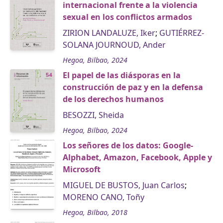
internacional frente a la violencia
sexual en los conflictos armados
ZIRION LANDALUZE, Iker
;
GUTIÉRREZ-
SOLANA JOURNOUD, Ander
Hegoa, Bilbao, 2024
El papel de las diásporas en la
construcción de paz y en la defensa
de los derechos humanos
BESOZZI, Sheida
Hegoa, Bilbao, 2024
Los señores de los datos: Google-
Alphabet, Amazon, Facebook, Apple y
Microsoft
MIGUEL DE BUSTOS, Juan Carlos
;
MORENO CANO, Toñy
Hegoa, Bilbao, 2018