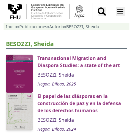
Inicio
»
Publicaciones
»
Autoría
»
BESOZZI, Sheida
BESOZZI, Sheida
Transnational Migration and
Diaspora Studies: a state of the art
BESOZZI, Sheida
Hegoa, Bilbao, 2025
El papel de las diásporas en la
construcción de paz y en la defensa
de los derechos humanos
BESOZZI, Sheida
Hegoa, Bilbao, 2024