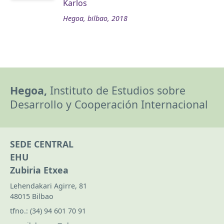
Karlos
Hegoa, bilbao, 2018
Hegoa,
Instituto de Estudios sobre
Desarrollo y Cooperación Internacional
SEDE CENTRAL
EHU
Zubiria Etxea
Lehendakari Agirre, 81
48015 Bilbao
tfno.:
(34) 94 601 70 91