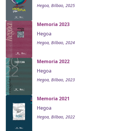
Hegoa, Bilbao, 2025
Memoria 2023
Hegoa
Hegoa, Bilbao, 2024
Memoria 2022
Hegoa
Hegoa, Bilbao, 2023
Memoria 2021
Hegoa
Hegoa, Bilbao, 2022