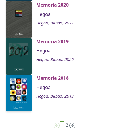
Memoria 2020
Hegoa
Hegoa, Bilbao, 2021
Memoria 2019
Hegoa
Hegoa, Bilbao, 2020
Memoria 2018
Hegoa
Hegoa, Bilbao, 2019
1
2