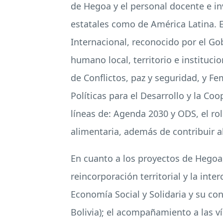
de Hegoa y el personal docente e in
estatales como de América Latina.
Internacional, reconocido por el Gob
humano local, territorio e institucio
de Conflictos, paz y seguridad, y F
Políticas para el Desarrollo y la Co
líneas de: Agenda 2030 y ODS, el rol
alimentaria, además de contribuir a
En cuanto a los proyectos de Hegoa, 
reincorporación territorial y la int
Economía Social y Solidaria y su con
Bolivia); el acompañamiento a las v