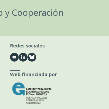
lo y Cooperación
Redes sociales
Web financiada por