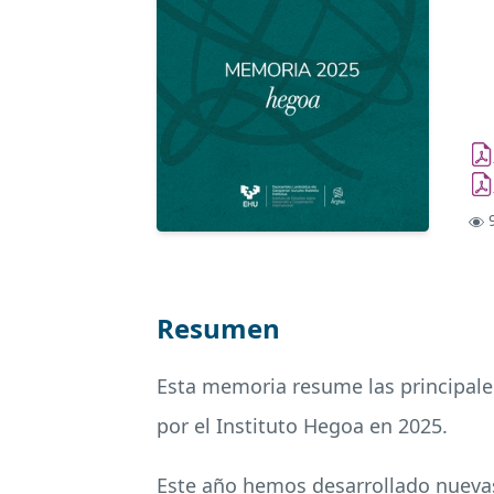
9
Resumen
Esta memoria resume las principales
por el Instituto Hegoa en 2025.
Este año hemos desarrollado nuevas