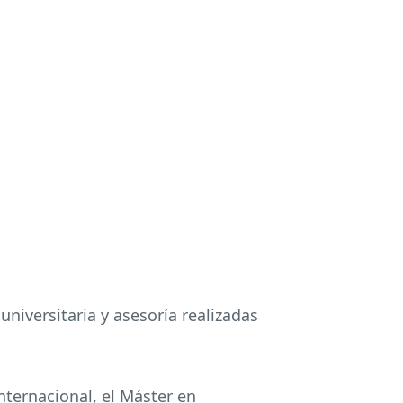
niversitaria y asesoría realizadas
ternacional, el Máster en