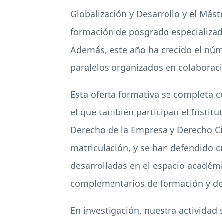
Globalización y Desarrollo y el Más
formación de posgrado especializada 
Además, este año ha crecido el núm
paralelos organizados en colaboraci
Esta oferta formativa se completa 
el que también participan el Instit
Derecho de la Empresa y Derecho Civ
matriculación, y se han defendido cu
desarrolladas en el espacio académ
complementarios de formación y de 
En investigación, nuestra actividad