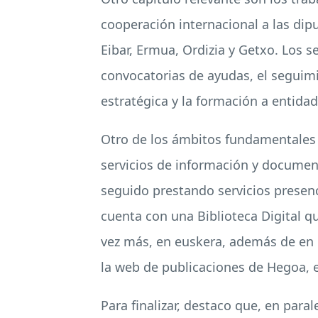
cooperación internacional a las dip
Eibar, Ermua, Ordizia y Getxo. Los s
convocatorias de ayudas, el seguimi
estratégica y la formación a entidad
Otro de los ámbitos fundamentales 
servicios de información y documen
seguido prestando servicios presen
cuenta con una Biblioteca Digital qu
vez más, en euskera, además de en i
la web de publicaciones de Hegoa, e
Para finalizar, destaco que, en par