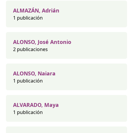
ALMAZÁN, Adrián
1 publicación
ALONSO, José Antonio
2 publicaciones
ALONSO, Naiara
1 publicación
ALVARADO, Maya
1 publicación