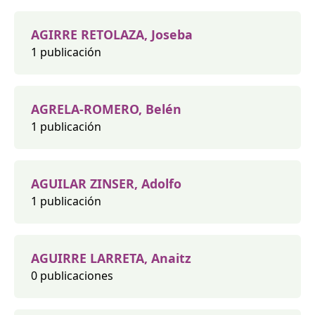
AGIRRE RETOLAZA, Joseba
1 publicación
AGRELA-ROMERO, Belén
1 publicación
AGUILAR ZINSER, Adolfo
1 publicación
AGUIRRE LARRETA, Anaitz
0 publicaciones