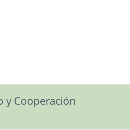
lo y Cooperación