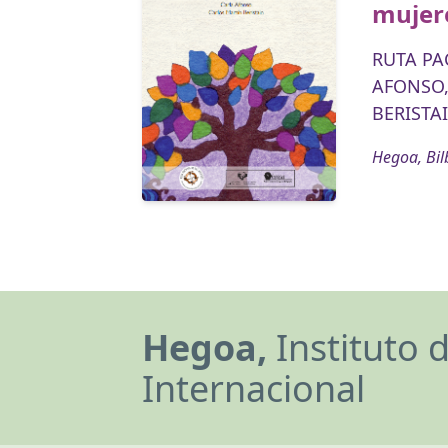
mujer
RUTA PA
AFONSO,
BERISTAI
Hegoa, Bil
Hegoa,
Instituto 
Internacional