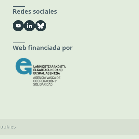
Redes sociales
Web financiada por
cookies