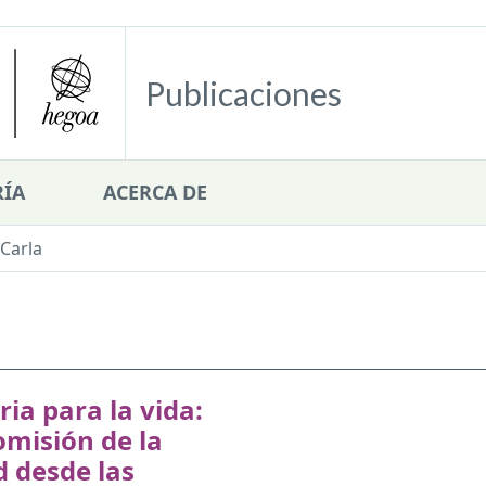
Publicaciones
ÍA
ACERCA DE
Carla
a para la vida:
misión de la
 desde las