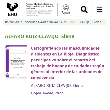
Inicio
»
Publicaciones
»
Autoría
»
ALFARO RUIZ-CLAVIJO, Elena
ALFARO RUIZ-CLAVIJO, Elena
Cartografiando las masculinidades
disidentes en La Rioja. Diagnóstico
participativo sobre el reparto del
trabajo de hogar y de cuidados según
género al interior de las unidades de
convivencia
ALFARO RUIZ-CLAVIJO, Elena
Hegoa, Bilbao, 2022