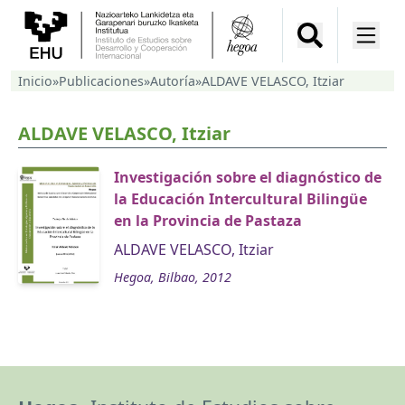
Inicio
»
Publicaciones
»
Autoría
»
ALDAVE VELASCO, Itziar
ALDAVE VELASCO, Itziar
Investigación sobre el diagnóstico de
la Educación Intercultural Bilingüe
en la Provincia de Pastaza
ALDAVE VELASCO, Itziar
Hegoa, Bilbao, 2012