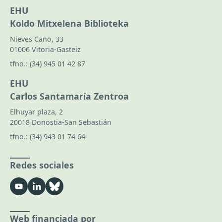
EHU
Koldo Mitxelena Biblioteka
Nieves Cano, 33
01006 Vitoria-Gasteiz
tfno.:
(34) 945 01 42 87
EHU
Carlos Santamaría Zentroa
Elhuyar plaza, 2
20018 Donostia-San Sebastián
tfno.:
(34) 943 01 74 64
Redes sociales
Web financiada por