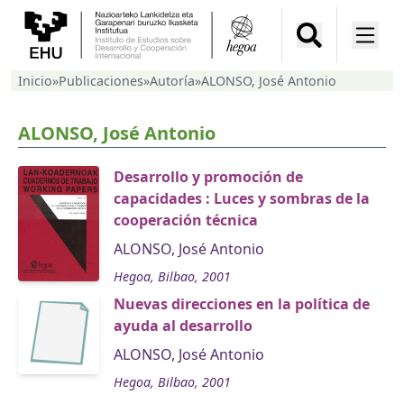
Inicio
»
Publicaciones
»
Autoría
»
ALONSO, José Antonio
ALONSO, José Antonio
Desarrollo y promoción de
capacidades : Luces y sombras de la
cooperación técnica
ALONSO, José Antonio
Hegoa, Bilbao, 2001
Nuevas direcciones en la política de
ayuda al desarrollo
ALONSO, José Antonio
Hegoa, Bilbao, 2001