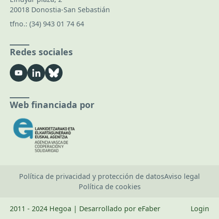
20018 Donostia-San Sebastián
tfno.:
(34) 943 01 74 64
Redes sociales
Web financiada por
Política de privacidad y protección de datos
Aviso legal
Política de cookies
2011 - 2024 Hegoa | Desarrollado por eFaber
Login