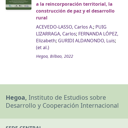
a la reincorporación territorial, la
construcción de paz y el desarrollo
rural
ACEVEDO-LASSO, Carlos A.
;
PUIG
LIZARRAGA, Carlos
;
FERNANDA LÓPEZ,
Elizabeth
;
GURIDI ALDANONDO, Luis
;
(et al.)
Hegoa, Bilbao, 2022
Hegoa,
Instituto de Estudios sobre
Desarrollo y Cooperación Internacional