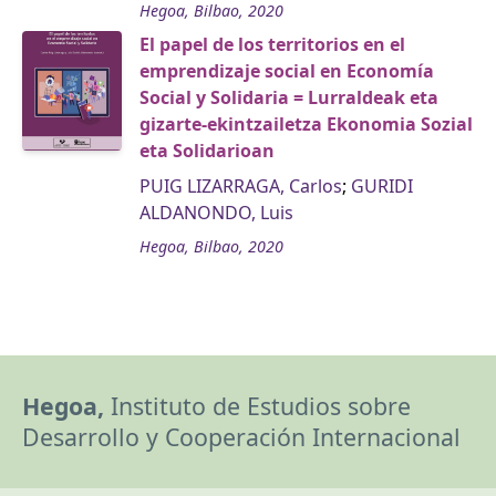
Hegoa, Bilbao, 2020
El papel de los territorios en el
emprendizaje social en Economía
Social y Solidaria = Lurraldeak eta
gizarte-ekintzailetza Ekonomia Sozial
eta Solidarioan
PUIG LIZARRAGA, Carlos
;
GURIDI
ALDANONDO, Luis
Hegoa, Bilbao, 2020
Hegoa,
Instituto de Estudios sobre
Desarrollo y Cooperación Internacional