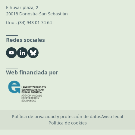
Elhuyar plaza, 2
20018 Donostia-San Sebastián
tfno.:
(34) 943 01 74 64
Redes sociales
Web financiada por
Política de privacidad y protección de datos
Aviso legal
Política de cookies