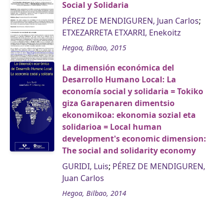
Social y Solidaria
PÉREZ DE MENDIGUREN, Juan Carlos
;
ETXEZARRETA ETXARRI, Enekoitz
Hegoa, Bilbao, 2015
La dimensión económica del
Desarrollo Humano Local: La
economía social y solidaria = Tokiko
giza Garapenaren dimentsio
ekonomikoa: ekonomia sozial eta
solidarioa = Local human
development's economic dimension:
The social and solidarity economy
GURIDI, Luis
;
PÉREZ DE MENDIGUREN,
Juan Carlos
Hegoa, Bilbao, 2014