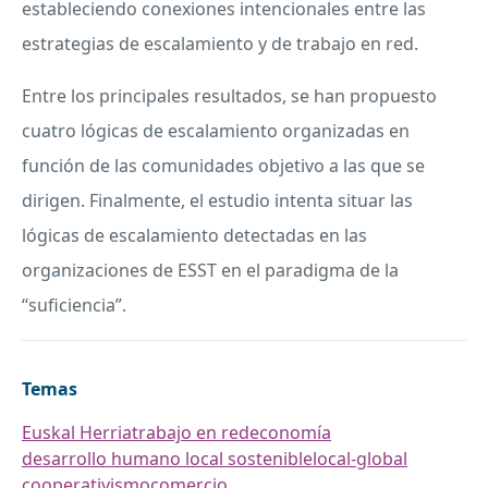
estableciendo conexiones intencionales entre las
estrategias de escalamiento y de trabajo en red.
Entre los principales resultados, se han propuesto
cuatro lógicas de escalamiento organizadas en
función de las comunidades objetivo a las que se
dirigen. Finalmente, el estudio intenta situar las
lógicas de escalamiento detectadas en las
organizaciones de ESST en el paradigma de la
“suficiencia”.
Temas
Euskal Herria
trabajo en red
economía
desarrollo humano local sostenible
local-global
cooperativismo
comercio