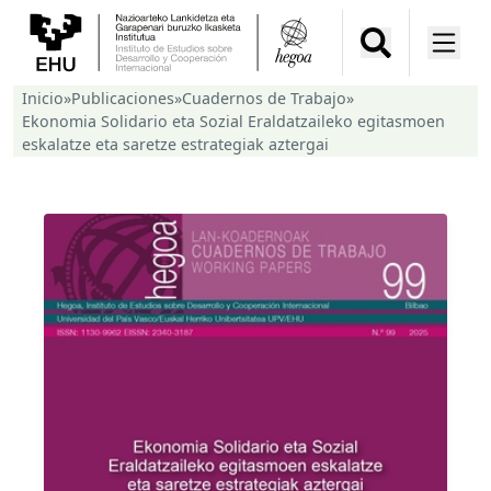
Inicio
»
Publicaciones
»
Cuadernos de Trabajo
»
Ekonomia Solidario eta Sozial Eraldatzaileko egitasmoen
eskalatze eta saretze estrategiak aztergai