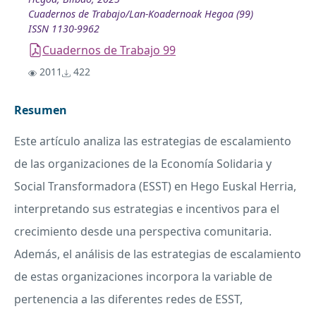
Cuadernos de Trabajo/Lan-Koadernoak Hegoa (99)
ISSN 1130-9962
Cuadernos de Trabajo 99
2011
422
Resumen
Este artículo analiza las estrategias de escalamiento
de las organizaciones de la Economía Solidaria y
Social Transformadora (ESST) en Hego Euskal Herria,
interpretando sus estrategias e incentivos para el
crecimiento desde una perspectiva comunitaria.
Además, el análisis de las estrategias de escalamiento
de estas organizaciones incorpora la variable de
pertenencia a las diferentes redes de ESST,