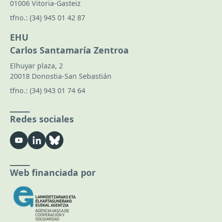
01006 Vitoria-Gasteiz
tfno.:
(34) 945 01 42 87
EHU
Carlos Santamaría Zentroa
Elhuyar plaza, 2
20018 Donostia-San Sebastián
tfno.:
(34) 943 01 74 64
Redes sociales
Web financiada por