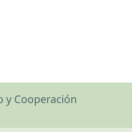
lo y Cooperación