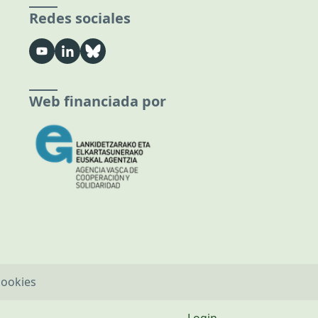
Redes sociales
Web financiada por
cookies