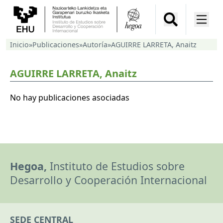
Inicio
»
Publicaciones
»
Autoría
»
AGUIRRE LARRETA, Anaitz
AGUIRRE LARRETA, Anaitz
No hay publicaciones asociadas
Hegoa,
Instituto de Estudios sobre
Desarrollo y Cooperación Internacional
SEDE CENTRAL