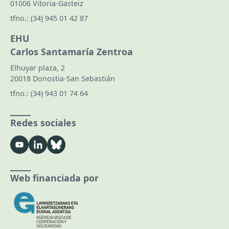
01006 Vitoria-Gasteiz
tfno.:
(34) 945 01 42 87
EHU
Carlos Santamaría Zentroa
Elhuyar plaza, 2
20018 Donostia-San Sebastián
tfno.:
(34) 943 01 74 64
Redes sociales
Web financiada por