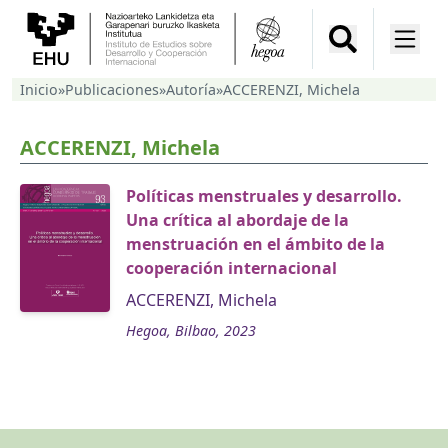
Inicio
»
Publicaciones
»
Autoría
»
ACCERENZI, Michela
ACCERENZI, Michela
Políticas menstruales y desarrollo.
Una crítica al abordaje de la
menstruación en el ámbito de la
cooperación internacional
ACCERENZI, Michela
Hegoa, Bilbao, 2023