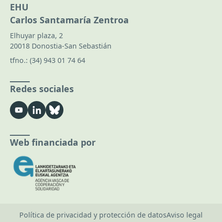
EHU
Carlos Santamaría Zentroa
Elhuyar plaza, 2
20018 Donostia-San Sebastián
tfno.:
(34) 943 01 74 64
Redes sociales
Web financiada por
Política de privacidad y protección de datos
Aviso legal