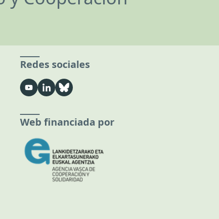
Redes sociales
Web financiada por