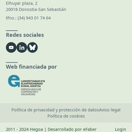
Elhuyar plaza, 2
20018 Donostia-San Sebastián
tfno.:
(34) 943 01 74 64
Redes sociales
Web financiada por
Política de privacidad y protección de datos
Aviso legal
Política de cookies
2011 - 2024 Hegoa | Desarrollado por eFaber
Login