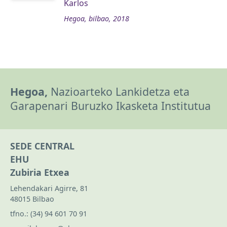
Karlos
Hegoa, bilbao, 2018
Hegoa,
Nazioarteko Lankidetza eta
Garapenari Buruzko Ikasketa Institutua
SEDE CENTRAL
EHU
Zubiria Etxea
Lehendakari Agirre, 81
48015 Bilbao
tfno.:
(34) 94 601 70 91