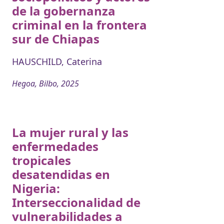
de la gobernanza
criminal en la frontera
sur de Chiapas
HAUSCHILD, Caterina
Hegoa, Bilbo, 2025
La mujer rural y las
enfermedades
tropicales
desatendidas en
Nigeria:
Interseccionalidad de
vulnerabilidades a