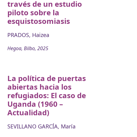
través de un estudio
piloto sobre la
esquistosomiasis
PRADOS, Haizea
Hegoa, Bilbo, 2025
La política de puertas
abiertas hacia los
refugiados: El caso de
Uganda (1960 –
Actualidad)
SEVILLANO GARCÍA, María