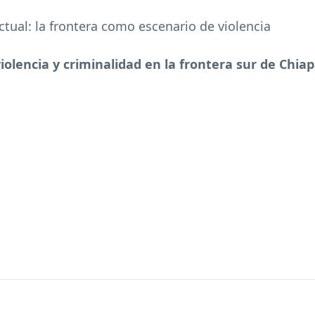
ctual: la frontera como escenario de violencia
violencia y criminalidad en la frontera sur de Chia