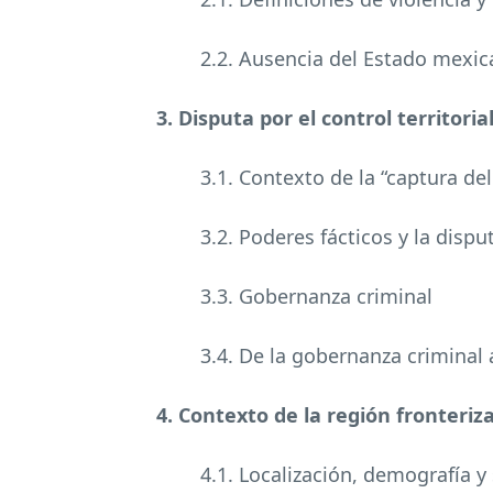
2.2. Ausencia del Estado mexic
3. Disputa por el control territoria
3.1. Contexto de la “captura de
3.2. Poderes fácticos y la dispu
3.3. Gobernanza criminal
3.4. De la gobernanza criminal
4. Contexto de la región fronteri
4.1. Localización, demografía y