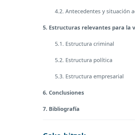
4.2. Antecedentes y situación a
5. Estructuras relevantes para la 
5.1. Estructura criminal
5.2. Estructura política
5.3. Estructura empresarial
6. Conclusiones
7. Bibliografía