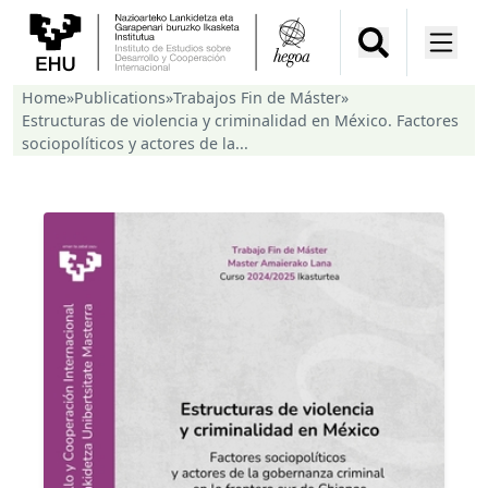
Home
»
Publications
»
Trabajos Fin de Máster
»
Estructuras de violencia y criminalidad en México. Factores
sociopolíticos y actores de la...