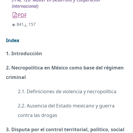
Internacional)
PDF
841
157
Index
1. Introducción
2. Necropolítica en México como base del régimen
criminal
2.1. Definiciones de violencia y necropolítica
2.2. Ausencia del Estado mexicano y guerra
contra las drogas
3. Disputa por el control territorial, político, social