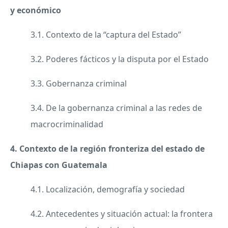
y económico
3.1. Contexto de la “captura del Estado”
3.2. Poderes fácticos y la disputa por el Estado
3.3. Gobernanza criminal
3.4. De la gobernanza criminal a las redes de
macrocriminalidad
4. Contexto de la región fronteriza del estado de
Chiapas con Guatemala
4.1. Localización, demografía y sociedad
4.2. Antecedentes y situación actual: la frontera