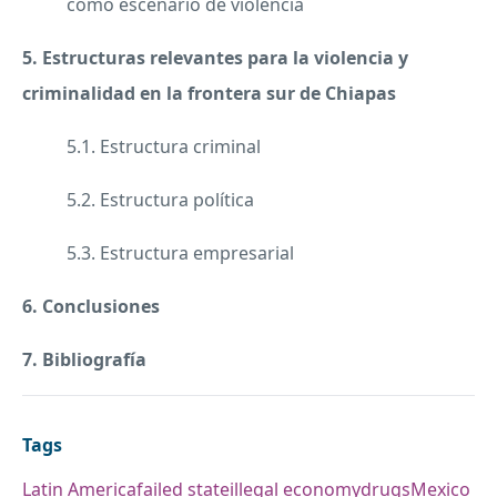
como escenario de violencia
5. Estructuras relevantes para la violencia y
criminalidad en la frontera sur de Chiapas
5.1. Estructura criminal
5.2. Estructura política
5.3. Estructura empresarial
6. Conclusiones
7. Bibliografía
Tags
Latin America
failed state
illegal economy
drugs
Mexico