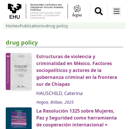
Home
»
Publications
»
drug policy
drug policy
Estructuras de violencia y
criminalidad en México. Factores
sociopolíticos y actores de la
gobernanza criminal en la frontera
sur de Chiapas
HAUSCHILD, Caterina
Hegoa, Bilbao, 2025
La Resolución 1325 sobre Mujeres,
Paz y Seguridad como herramienta
de cooperación internacional =