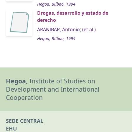
Hegoa, Bilbao, 1994
Drogas, desarrollo y estado de
derecho
ARANIBAR, Antonio
;
(et al.)
Hegoa, Bilbao, 1994
Hegoa,
Institute of Studies on
Development and International
Cooperation
SEDE CENTRAL
EHU