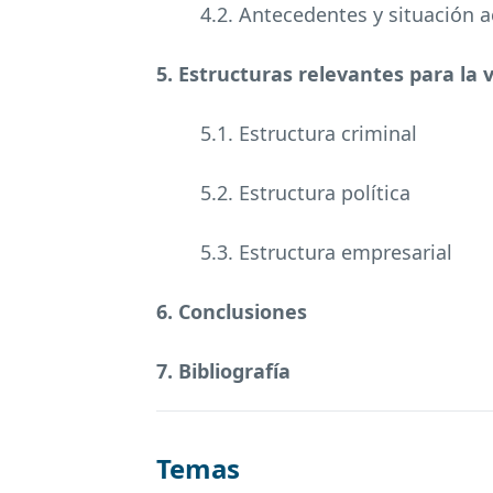
4.2. Antecedentes y situación a
5. Estructuras relevantes para la 
5.1. Estructura criminal
5.2. Estructura política
5.3. Estructura empresarial
6. Conclusiones
7. Bibliografía
Temas