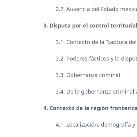
2.2. Ausencia del Estado mexic
3. Disputa por el control territoria
3.1. Contexto de la “captura de
3.2. Poderes fácticos y la dispu
3.3. Gobernanza criminal
3.4. De la gobernanza criminal
4. Contexto de la región fronteri
4.1. Localización, demografía y