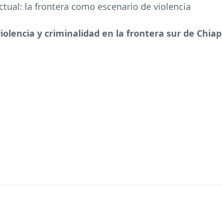
ctual: la frontera como escenario de violencia
violencia y criminalidad en la frontera sur de Chia