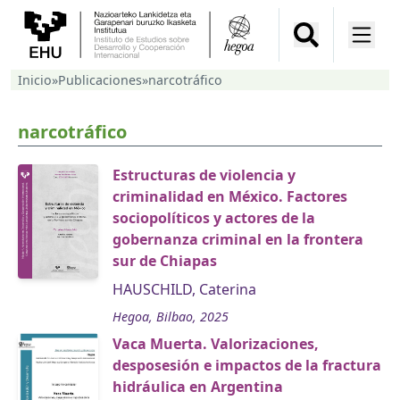
Inicio
»
Publicaciones
»
narcotráfico
narcotráfico
Estructuras de violencia y
criminalidad en México. Factores
sociopolíticos y actores de la
gobernanza criminal en la frontera
sur de Chiapas
HAUSCHILD, Caterina
Hegoa, Bilbao, 2025
Vaca Muerta. Valorizaciones,
desposesión e impactos de la fractura
hidráulica en Argentina