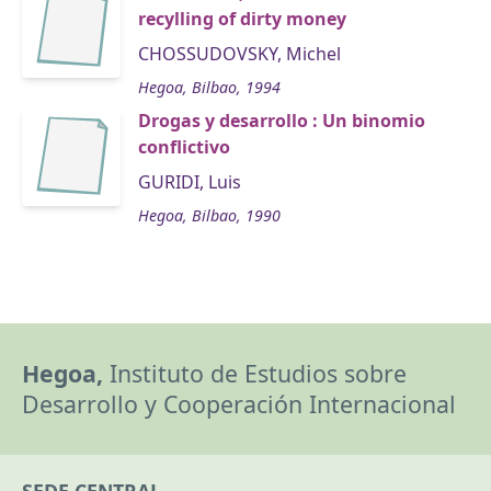
recylling of dirty money
CHOSSUDOVSKY, Michel
Hegoa, Bilbao, 1994
Drogas y desarrollo : Un binomio
conflictivo
GURIDI, Luis
Hegoa, Bilbao, 1990
Hegoa,
Instituto de Estudios sobre
Desarrollo y Cooperación Internacional
SEDE CENTRAL