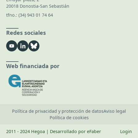
20018 Donostia-San Sebastián
tfno.:
(34) 943 01 74 64
Redes sociales
Web financiada por
Política de privacidad y protección de datos
Aviso legal
Política de cookies
2011 - 2024 Hegoa | Desarrollado por eFaber
Login