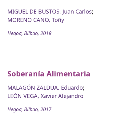
MIGUEL DE BUSTOS, Juan Carlos
;
MORENO CANO, Toñy
Hegoa, Bilbao, 2018
Soberanía Alimentaria
MALAGÓN ZALDUA, Eduardo
;
LEÓN VEGA, Xavier Alejandro
Hegoa, Bilbao, 2017