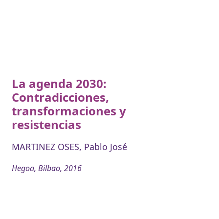
La agenda 2030:
Contradicciones,
transformaciones y
resistencias
MARTINEZ OSES, Pablo José
Hegoa, Bilbao, 2016