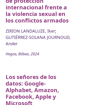
de protección
internacional frente a
la violencia sexual en
los conflictos armados
ZIRION LANDALUZE, Iker
;
GUTIÉRREZ-SOLANA JOURNOUD,
Ander
Hegoa, Bilbao, 2024
Los señores de los
datos: Google-
Alphabet, Amazon,
Facebook, Apple y
Microsoft