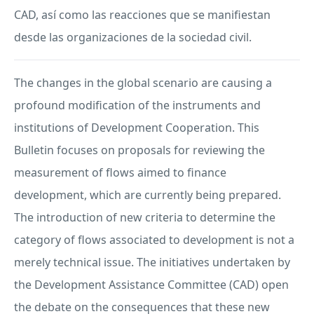
CAD
, así como las reacciones que se manifiestan
desde las organizaciones de la sociedad civil.
The changes in the global scenario are causing a
profound modification of the instruments and
institutions of Development Cooperation. This
Bulletin focuses on proposals for reviewing the
measurement of flows aimed to finance
development, which are currently being prepared.
The introduction of new criteria to determine the
category of flows associated to development is not a
merely technical issue. The initiatives undertaken by
the Development Assistance Committee (
CAD
) open
the debate on the consequences that these new