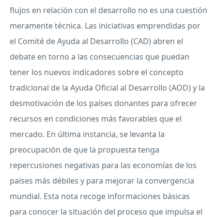
flujos en relación con el desarrollo no es una cuestión
meramente técnica. Las iniciativas emprendidas por
el Comité de Ayuda al Desarrollo (
CAD
) abren el
debate en torno a las consecuencias que puedan
tener los nuevos indicadores sobre el concepto
tradicional de la Ayuda Oficial al Desarrollo (
AOD
) y la
desmotivación de los países donantes para ofrecer
recursos en condiciones más favorables que el
mercado. En última instancia, se levanta la
preocupación de que la propuesta tenga
repercusiones negativas para las economías de los
países más débiles y para mejorar la convergencia
mundial. Esta nota recoge informaciones básicas
para conocer la situación del proceso que impulsa el