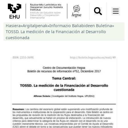
Hasiera
»
Argitalpenak
»
Informazio Baliabideen Buletina
»
TOSSD. La medición de la Financiación al Desarrollo
cuestionada