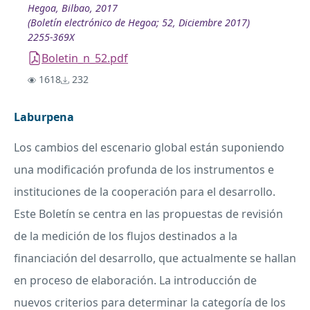
Hegoa, Bilbao, 2017
(Boletín electrónico de Hegoa; 52, Diciembre 2017)
2255-369X
Boletin_n_52.pdf
1618
232
Laburpena
Los cambios del escenario global están suponiendo
una modificación profunda de los instrumentos e
instituciones de la cooperación para el desarrollo.
Este Boletín se centra en las propuestas de revisión
de la medición de los flujos destinados a la
financiación del desarrollo, que actualmente se hallan
en proceso de elaboración. La introducción de
nuevos criterios para determinar la categoría de los