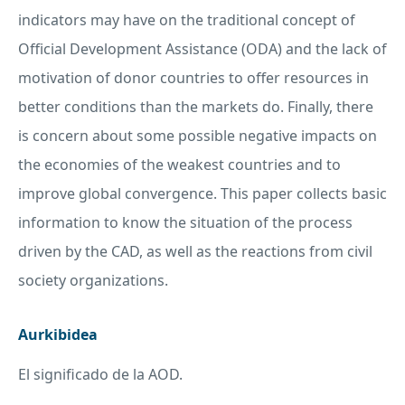
indicators may have on the traditional concept of
Official Development Assistance (
ODA
) and the lack of
motivation of donor countries to offer resources in
better conditions than the markets do. Finally, there
is concern about some possible negative impacts on
the economies of the weakest countries and to
improve global convergence. This paper collects basic
information to know the situation of the process
driven by the
CAD
, as well as the reactions from civil
society organizations.
Aurkibidea
El significado de la
AOD
.