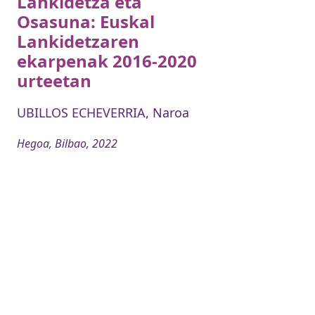
Lankidetza eta
Osasuna: Euskal
Lankidetzaren
ekarpenak 2016-2020
urteetan
UBILLOS ECHEVERRIA, Naroa
Hegoa, Bilbao, 2022