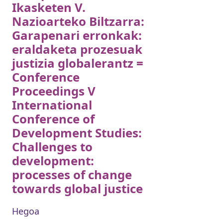
Ikasketen V.
Nazioarteko Biltzarra:
Garapenari erronkak:
eraldaketa prozesuak
justizia globalerantz =
Conference
Proceedings V
International
Conference of
Development Studies:
Challenges to
development:
processes of change
towards global justice
Hegoa