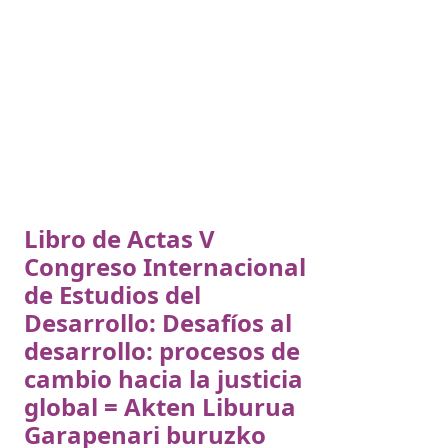
Libro de Actas V
Congreso Internacional
de Estudios del
Desarrollo: Desafíos al
desarrollo: procesos de
cambio hacia la justicia
global = Akten Liburua
Garapenari buruzko