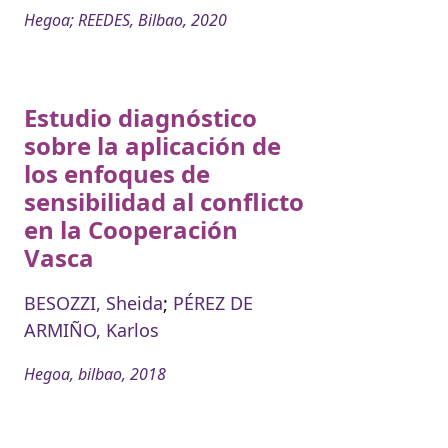
Hegoa; REEDES, Bilbao, 2020
Estudio diagnóstico
sobre la aplicación de
los enfoques de
sensibilidad al conflicto
en la Cooperación
Vasca
BESOZZI, Sheida
;
PÉREZ DE
ARMIÑO, Karlos
Hegoa, bilbao, 2018