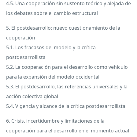
4.5. Una cooperación sin sustento teórico y alejada de
los debates sobre el cambio estructural
5. El postdesarrollo: nuevo cuestionamiento de la
cooperación
5.1. Los fracasos del modelo y la crítica
postdesarrollista
5.2. La cooperación para el desarrollo como vehículo
para la expansión del modelo occidental
5.3. El postdesarrollo, las referencias universales y la
acción colectiva global
5.4. Vigencia y alcance de la crítica postdesarrollista
6. Crisis, incertidumbre y limitaciones de la
cooperación para el desarrollo en el momento actual