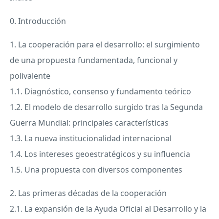
0. Introducción
1. La cooperación para el desarrollo: el surgimiento
de una propuesta fundamentada, funcional y
polivalente
1.1. Diagnóstico, consenso y fundamento teórico
1.2. El modelo de desarrollo surgido tras la Segunda
Guerra Mundial: principales características
1.3. La nueva institucionalidad internacional
1.4. Los intereses geoestratégicos y su influencia
1.5. Una propuesta con diversos componentes
2. Las primeras décadas de la cooperación
2.1. La expansión de la Ayuda Oficial al Desarrollo y la