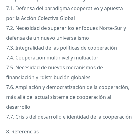
7.1. Defensa del paradigma cooperativo y apuesta
por la Acción Colectiva Global
7.2. Necesidad de superar los enfoques Norte-Sur y
defensa de un nuevo universalismo
7.3. Integralidad de las políticas de cooperación
7.4. Cooperación multinivel y multiactor
7.5. Necesidad de nuevos mecanismos de
financiación y rdistribución globales
7.6. Ampliación y democratización de la cooperación,
más allá del actual sistema de cooperación al
desarrollo
7.7. Crisis del desarrollo e identidad de la cooperación
8. Referencias