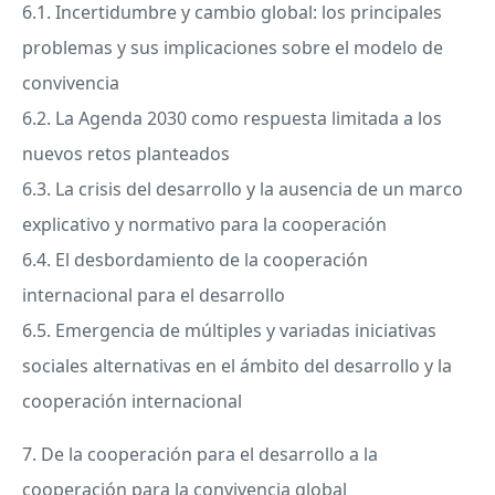
6.1. Incertidumbre y cambio global: los principales
problemas y sus implicaciones sobre el modelo de
convivencia
6.2. La Agenda 2030 como respuesta limitada a los
nuevos retos planteados
6.3. La crisis del desarrollo y la ausencia de un marco
explicativo y normativo para la cooperación
6.4. El desbordamiento de la cooperación
internacional para el desarrollo
6.5. Emergencia de múltiples y variadas iniciativas
sociales alternativas en el ámbito del desarrollo y la
cooperación internacional
7. De la cooperación para el desarrollo a la
cooperación para la convivencia global