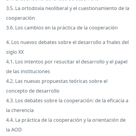
3.5. La ortodoxia neoliberal y el cuestionamiento de la
cooperación
3.6. Los cambios en la práctica de la cooperación
4. Los nuevos debates sobre el desarrollo a fnales del
siglo XX
4.1. Los intentos por resucitar el desarrollo y el papel
de las instituciones
4.2. Las nuevas propuestas teóricas sobre el
concepto de desarrollo
4.3. Los debates sobre la cooperación: de la eficacia a
la cherencia
4.4. La práctica de la cooperación y la orientación de
la
AOD