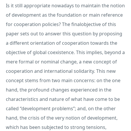
Is it still appropriate nowadays to maintain the notion
of development as the foundation or main reference
for cooperation policies? The finalobjective of this
paper sets out to answer this question by proposing
a different orientation of cooperation towards the
objective of global coexistence. This implies, beyond a
mere formal or nominal change, a new concept of
cooperation and international solidarity. This new
concept stems from two main concerns: on the one
hand, the profound changes experienced in the
characteristics and nature of what have come to be
called “development problems”; and, on the other
hand, the crisis of the very notion of development,
which has been subjected to strong tensions,