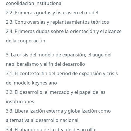
conolidación institucional
2.2. Primeras grietas y fisuras en el model
2.3. Controversias y replanteamientos teóricos
2.4. Primeras dudas sobre la orientación y el alcance
de la cooperación
3. La crisis del modelo de expansión, el auge del
neoliberalismo y el fn del desarrollo
3.1. El contexto: fin del períod de expansión y crisis
del modelo keynesiano
3.2. El desarrollo, el mercado y el papel de las
instituciones
3.3. Liberalización externa y globalización como
alternativa al desarrollo nacional
3.4. El abandono de la idea de desarrollo