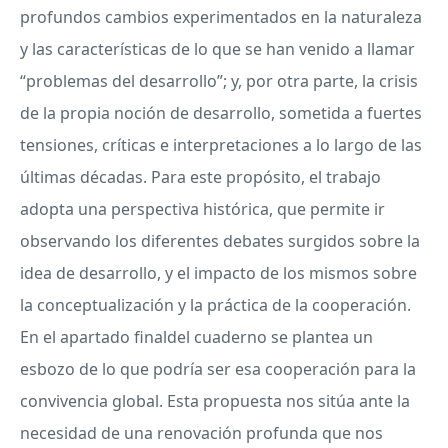
profundos cambios experimentados en la naturaleza
y las características de lo que se han venido a llamar
“problemas del desarrollo”; y, por otra parte, la crisis
de la propia noción de desarrollo, sometida a fuertes
tensiones, críticas e interpretaciones a lo largo de las
últimas décadas. Para este propósito, el trabajo
adopta una perspectiva histórica, que permite ir
observando los diferentes debates surgidos sobre la
idea de desarrollo, y el impacto de los mismos sobre
la conceptualización y la práctica de la cooperación.
En el apartado finaldel cuaderno se plantea un
esbozo de lo que podría ser esa cooperación para la
convivencia global. Esta propuesta nos sitúa ante la
necesidad de una renovación profunda que nos