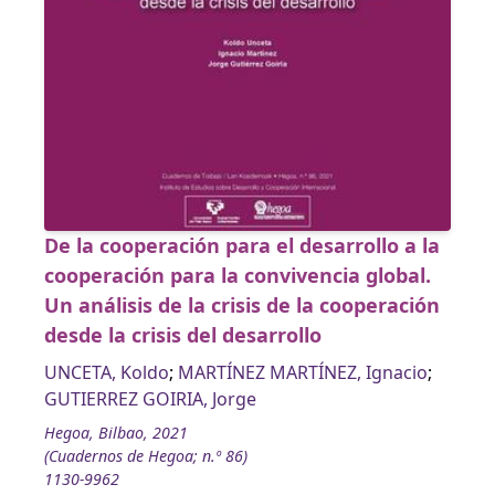
De la cooperación para el desarrollo a la
cooperación para la convivencia global.
Un análisis de la crisis de la cooperación
desde la crisis del desarrollo
UNCETA, Koldo
;
MARTÍNEZ MARTÍNEZ, Ignacio
;
GUTIERREZ GOIRIA, Jorge
Hegoa, Bilbao, 2021
(Cuadernos de Hegoa; n.º 86)
1130-9962