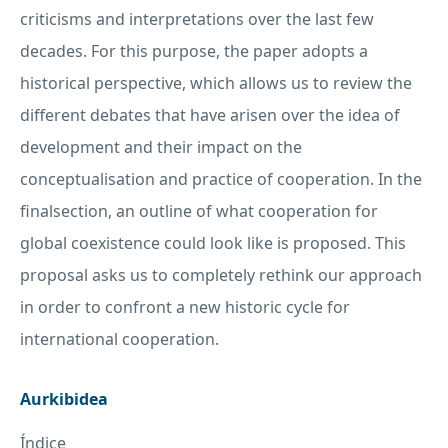
criticisms and interpretations over the last few
decades. For this purpose, the paper adopts a
historical perspective, which allows us to review the
different debates that have arisen over the idea of
development and their impact on the
conceptualisation and practice of cooperation. In the
finalsection, an outline of what cooperation for
global coexistence could look like is proposed. This
proposal asks us to completely rethink our approach
in order to confront a new historic cycle for
international cooperation.
Aurkibidea
Índice