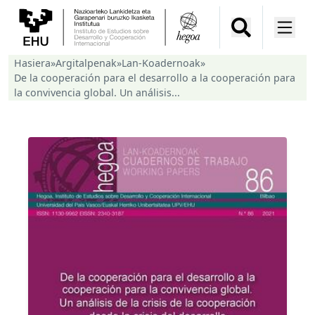
Hasiera
»
Argitalpenak
»
Lan-Koadernoak
»
De la cooperación para el desarrollo a la cooperación para
la convivencia global. Un análisis...