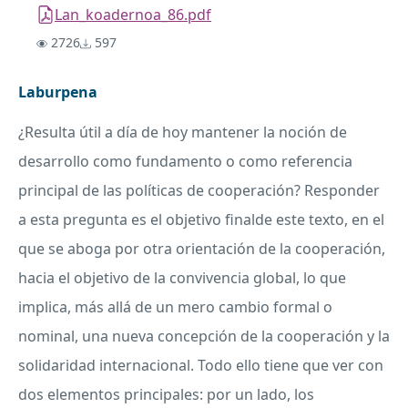
Lan_koadernoa_86.pdf
2726
597
Laburpena
¿Resulta útil a día de hoy mantener la noción de
desarrollo como fundamento o como referencia
principal de las políticas de cooperación? Responder
a esta pregunta es el objetivo finalde este texto, en el
que se aboga por otra orientación de la cooperación,
hacia el objetivo de la convivencia global, lo que
implica, más allá de un mero cambio formal o
nominal, una nueva concepción de la cooperación y la
solidaridad internacional. Todo ello tiene que ver con
dos elementos principales: por un lado, los