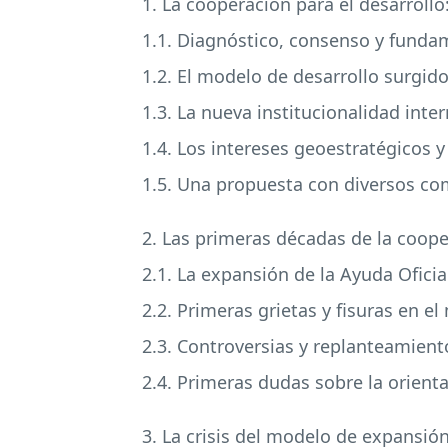
1. La cooperación para el desarroll
1.1. Diagnóstico, consenso y funda
1.2. El modelo de desarrollo surgido
1.3. La nueva institucionalidad inte
1.4. Los intereses geoestratégicos y
1.5. Una propuesta con diversos c
2. Las primeras décadas de la coop
2.1. La expansión de la Ayuda Oficial
2.2. Primeras grietas y fisuras en e
2.3. Controversias y replanteamient
2.4. Primeras dudas sobre la orienta
3. La crisis del modelo de expansión