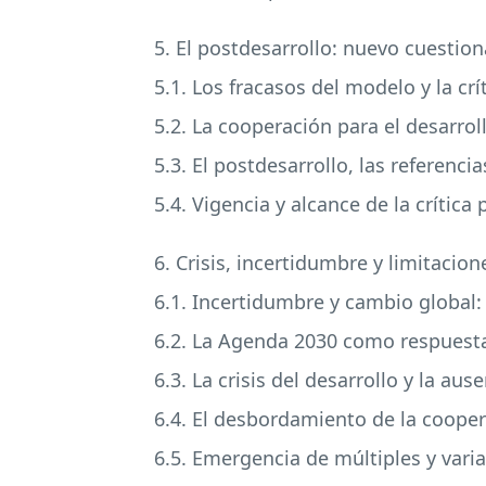
5. El postdesarrollo: nuevo cuestio
5.1. Los fracasos del modelo y la crí
5.2. La cooperación para el desarro
5.3. El postdesarrollo, las referenci
5.4. Vigencia y alcance de la crítica 
6. Crisis, incertidumbre y limitacio
6.1. Incertidumbre y cambio global:
6.2. La Agenda 2030 como respuesta
6.3. La crisis del desarrollo y la a
6.4. El desbordamiento de la cooper
6.5. Emergencia de múltiples y varia