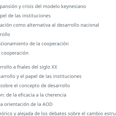
expansión y crisis del modelo keynesiano
apel de las instituciones
ización como alternativa al desarrollo nacional
rollo
uestionamiento de la cooperación
a cooperación
rollo a fnales del siglo XX
sarrollo y el papel de las instituciones
 sobre el concepto de desarrollo
: de la eficacia a la cherencia
la orientación de la
AOD
eórico y alejada de los debates sobre el cambio estru