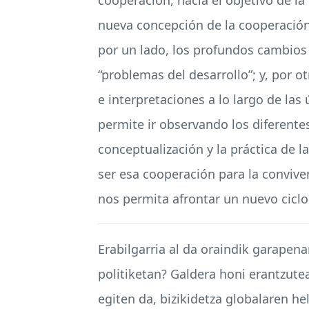
nueva concepción de la cooperación 
por un lado, los profundos cambios 
“problemas del desarrollo”; y, por ot
e interpretaciones a lo largo de las
permite ir observando los diferente
conceptualización y la práctica de 
ser esa cooperación para la convive
nos permita afrontar un nuevo ciclo 
Erabilgarria al da oraindik garapen
politiketan? Galdera honi erantzute
egiten da, bizikidetza globalaren h