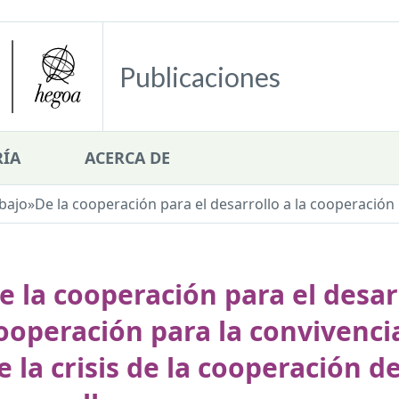
Publicaciones
ÍA
ACERCA DE
bajo
»
De la cooperación para el desarrollo a la cooperación p
e la cooperación para el desarr
ooperación para la convivencia
e la crisis de la cooperación de