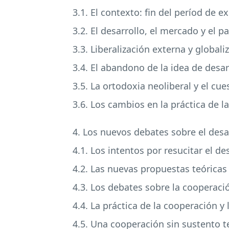
3.1. El contexto: fin del períod de 
3.2. El desarrollo, el mercado y el p
3.3. Liberalización externa y global
3.4. El abandono de la idea de desar
3.5. La ortodoxia neoliberal y el c
3.6. Los cambios en la práctica de l
4. Los nuevos debates sobre el desar
4.1. Los intentos por resucitar el de
4.2. Las nuevas propuestas teóricas
4.3. Los debates sobre la cooperación
4.4. La práctica de la cooperación y 
4.5. Una cooperación sin sustento t