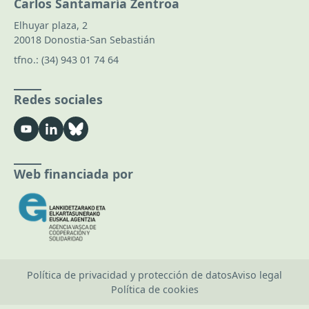
Carlos Santamaría Zentroa
Elhuyar plaza, 2
20018 Donostia-San Sebastián
tfno.:
(34) 943 01 74 64
Redes sociales
Web financiada por
Política de privacidad y protección de datos
Aviso legal
Política de cookies