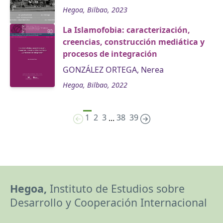
Hegoa, Bilbao, 2023
La Islamofobia: caracterización,
creencias, construcción mediática y
procesos de integración
GONZÁLEZ ORTEGA, Nerea
Hegoa, Bilbao, 2022
1
2
3
38
39
...
Hegoa,
Instituto de Estudios sobre
Desarrollo y Cooperación Internacional