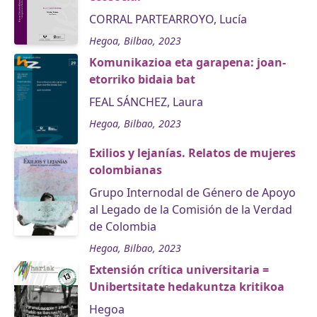
CORRAL PARTEARROYO, Lucía
Hegoa, Bilbao, 2023
Komunikazioa eta garapena: joan-
etorriko bidaia bat
FEAL SÁNCHEZ, Laura
Hegoa, Bilbao, 2023
Exilios y lejanías. Relatos de mujeres
colombianas
Grupo Internodal de Género de Apoyo
al Legado de la Comisión de la Verdad
de Colombia
Hegoa, Bilbao, 2023
Extensión crítica universitaria =
Unibertsitate hedakuntza kritikoa
Hegoa