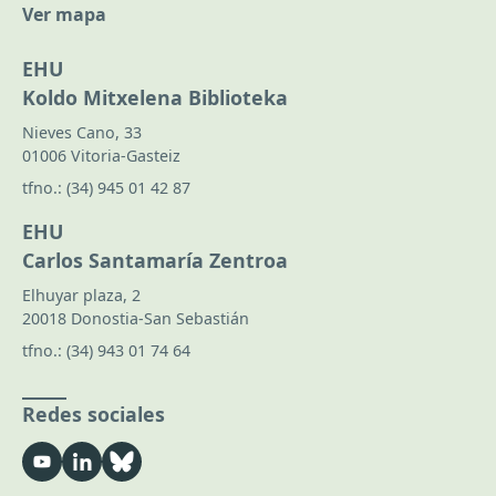
Ver mapa
EHU
Koldo Mitxelena Biblioteka
Nieves Cano, 33
01006 Vitoria-Gasteiz
tfno.:
(34) 945 01 42 87
EHU
Carlos Santamaría Zentroa
Elhuyar plaza, 2
20018 Donostia-San Sebastián
tfno.:
(34) 943 01 74 64
Redes sociales