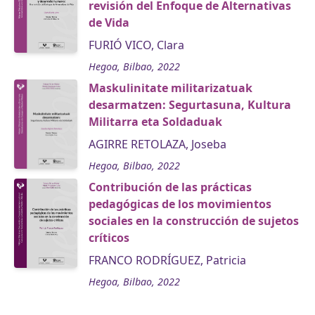
revisión del Enfoque de Alternativas
de Vida
FURIÓ VICO, Clara
Hegoa, Bilbao, 2022
Maskulinitate militarizatuak
desarmatzen: Segurtasuna, Kultura
Militarra eta Soldaduak
AGIRRE RETOLAZA, Joseba
Hegoa, Bilbao, 2022
Contribución de las prácticas
pedagógicas de los movimientos
sociales en la construcción de sujetos
críticos
FRANCO RODRÍGUEZ, Patricia
Hegoa, Bilbao, 2022