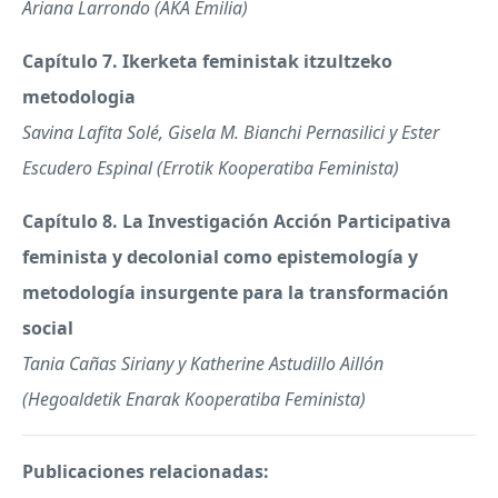
Ariana Larrondo (
AKA
Emilia)
Capítulo 7. Ikerketa feministak itzultzeko
metodologia
Savina Lafita Solé, Gisela M. Bianchi Pernasilici y Ester
Escudero Espinal (Errotik Kooperatiba Feminista)
Capítulo 8. La Investigación Acción Participativa
feminista y decolonial como epistemología y
metodología insurgente para la transformación
social
Tania Cañas Siriany y Katherine Astudillo Aillón
(Hegoaldetik Enarak Kooperatiba Feminista)
Publicaciones relacionadas: