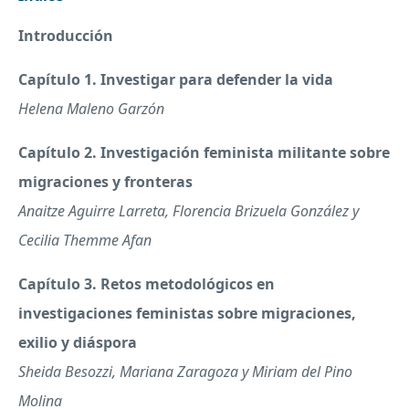
Introducción
Capítulo 1. Investigar para defender la vida
Helena Maleno Garzón
Capítulo 2. Investigación feminista militante sobre
migraciones y fronteras
Anaitze Aguirre Larreta, Florencia Brizuela González y
Cecilia Themme Afan
Capítulo 3. Retos metodológicos en
investigaciones feministas sobre migraciones,
exilio y diáspora
Sheida Besozzi, Mariana Zaragoza y Miriam del Pino
Molina