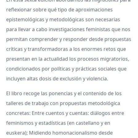
reflexionar sobre qué tipo de aproximaciones
epistemológicas y metodológicas son necesarias
para llevar a cabo investigaciones feministas que nos
permitan comprender y responder desde propuestas
críticas y transformadoras a los enormes retos que
presentan en la actualidad los procesos migratorios,
condicionados por políticas y prácticas sociales que
incluyen altas dosis de exclusión y violencia.
El libro recoge las ponencias y el contenido de los
talleres de trabajo con propuestas metodológica
concretas: Entre cuentos y cuentas: diálogos entre
feminismos y estadísticas (en castellano y en
euskera); Midiendo homonacionalismo desde