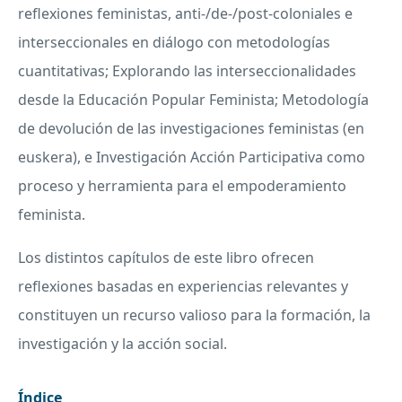
reflexiones feministas, anti-/de-/post-coloniales e
interseccionales en diálogo con metodologías
cuantitativas; Explorando las interseccionalidades
desde la Educación Popular Feminista; Metodología
de devolución de las investigaciones feministas (en
euskera), e Investigación Acción Participativa como
proceso y herramienta para el empoderamiento
feminista.
Los distintos capítulos de este libro ofrecen
reflexiones basadas en experiencias relevantes y
constituyen un recurso valioso para la formación, la
investigación y la acción social.
Índice