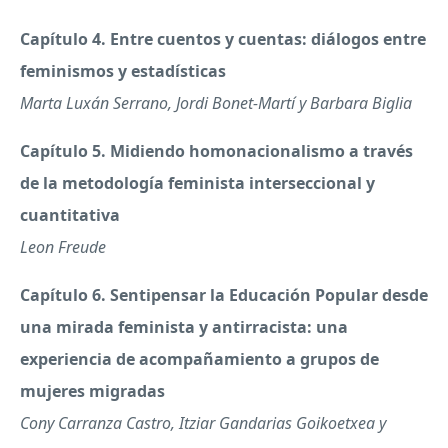
Capítulo 4. Entre cuentos y cuentas: diálogos entre
feminismos y estadísticas
Marta Luxán Serrano, Jordi Bonet-Martí y Barbara Biglia
Capítulo 5. Midiendo homonacionalismo a través
de la metodología feminista interseccional y
cuantitativa
Leon Freude
Capítulo 6. Sentipensar la Educación Popular desde
una mirada feminista y antirracista: una
experiencia de acompañamiento a grupos de
mujeres migradas
Cony Carranza Castro, Itziar Gandarias Goikoetxea y