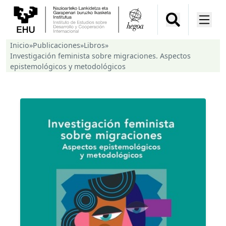
Inicio
»
Publicaciones
»
Libros
»
Investigación feminista sobre migraciones. Aspectos
epistemológicos y metodológicos