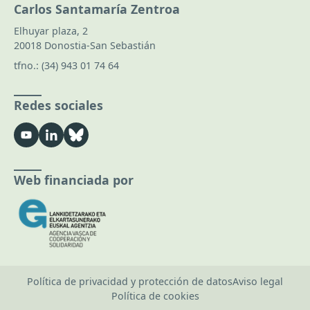
Carlos Santamaría Zentroa
Elhuyar plaza, 2
20018 Donostia-San Sebastián
tfno.:
(34) 943 01 74 64
Redes sociales
Web financiada por
Política de privacidad y protección de datos
Aviso legal
Política de cookies