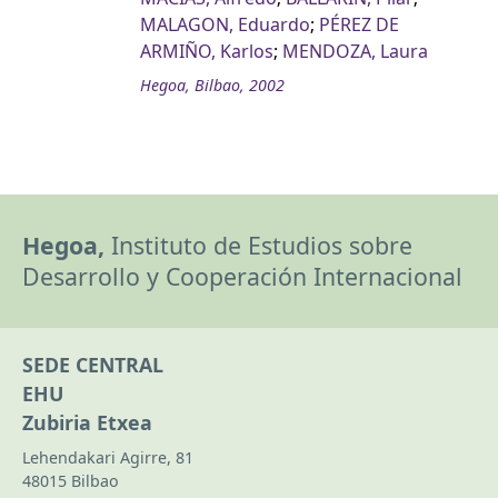
MALAGON, Eduardo
;
PÉREZ DE
ARMIÑO, Karlos
;
MENDOZA, Laura
Hegoa, Bilbao, 2002
Hegoa,
Instituto de Estudios sobre
Desarrollo y Cooperación Internacional
SEDE CENTRAL
EHU
Zubiria Etxea
Lehendakari Agirre, 81
48015 Bilbao