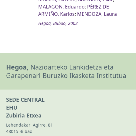
MALAGON, Eduardo
;
PÉREZ DE
ARMIÑO, Karlos
;
MENDOZA, Laura
Hegoa, Bilbao, 2002
Hegoa,
Nazioarteko Lankidetza eta
Garapenari Buruzko Ikasketa Institutua
SEDE CENTRAL
EHU
Zubiria Etxea
Lehendakari Agirre, 81
48015 Bilbao