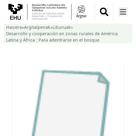
Hasiera
»
Argitalpenak
»
Liburuak
»
Desarrollo y cooperación en zonas rurales de América
Latina y África : Para adentrarse en el bosque