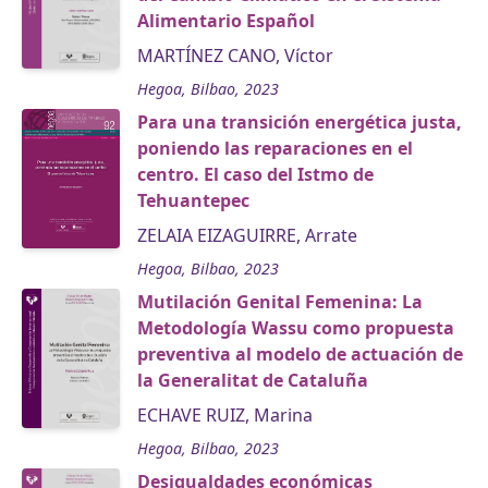
Alimentario Español
MARTÍNEZ CANO, Víctor
Hegoa, Bilbao, 2023
Para una transición energética justa,
poniendo las reparaciones en el
centro. El caso del Istmo de
Tehuantepec
ZELAIA EIZAGUIRRE, Arrate
Hegoa, Bilbao, 2023
Mutilación Genital Femenina: La
Metodología Wassu como propuesta
preventiva al modelo de actuación de
la Generalitat de Cataluña
ECHAVE RUIZ, Marina
Hegoa, Bilbao, 2023
Desigualdades económicas