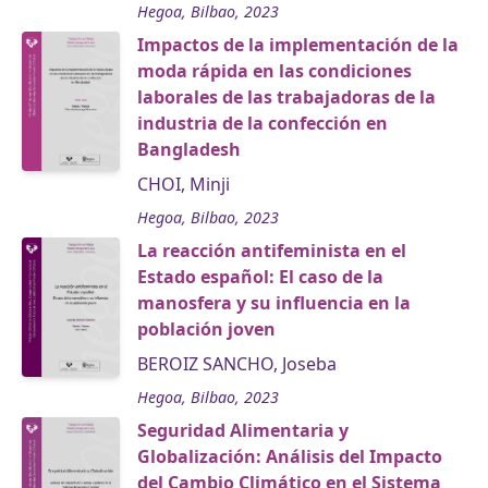
Hegoa, Bilbao, 2023
Impactos de la implementación de la
moda rápida en las condiciones
laborales de las trabajadoras de la
industria de la confección en
Bangladesh
CHOI, Minji
Hegoa, Bilbao, 2023
La reacción antifeminista en el
Estado español: El caso de la
manosfera y su influencia en la
población joven
BEROIZ SANCHO, Joseba
Hegoa, Bilbao, 2023
Seguridad Alimentaria y
Globalización: Análisis del Impacto
del Cambio Climático en el Sistema