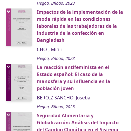
Hegoa, Bilbao, 2023
Impactos de la implementación de la
moda rápida en las condiciones
laborales de las trabajadoras de la
industria de la confección en
Bangladesh
CHOI, Minji
Hegoa, Bilbao, 2023
La reacción antifeminista en el
Estado español: El caso de la
manosfera y su influencia en la
población joven
BEROIZ SANCHO, Joseba
Hegoa, Bilbao, 2023
Seguridad Alimentaria y
Globalización: Análisis del Impacto
del Cambio Climático en el Sistema