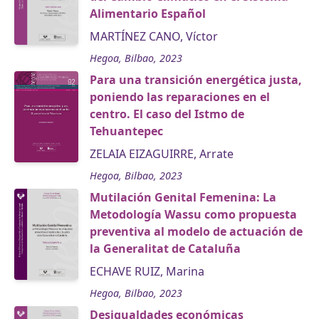
Alimentario Español
MARTÍNEZ CANO, Víctor
Hegoa, Bilbao, 2023
Para una transición energética justa,
poniendo las reparaciones en el
centro. El caso del Istmo de
Tehuantepec
ZELAIA EIZAGUIRRE, Arrate
Hegoa, Bilbao, 2023
Mutilación Genital Femenina: La
Metodología Wassu como propuesta
preventiva al modelo de actuación de
la Generalitat de Cataluña
ECHAVE RUIZ, Marina
Hegoa, Bilbao, 2023
Desigualdades económicas