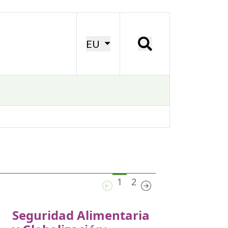
EU
1
2
Seguridad Alimentaria