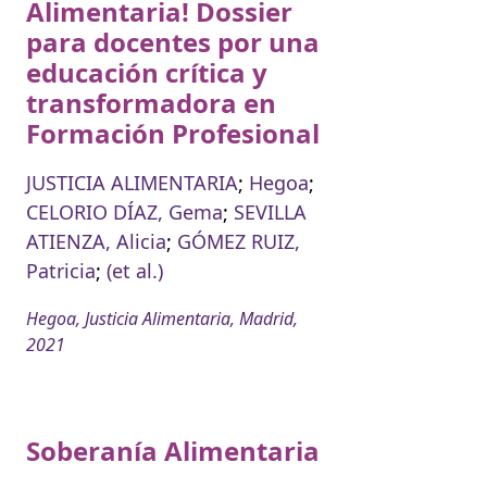
Alimentaria! Dossier
para docentes por una
educación crítica y
transformadora en
Formación Profesional
JUSTICIA ALIMENTARIA
;
Hegoa
;
CELORIO DÍAZ, Gema
;
SEVILLA
ATIENZA, Alicia
;
GÓMEZ RUIZ,
Patricia
;
(et al.)
Hegoa, Justicia Alimentaria, Madrid,
2021
Soberanía Alimentaria