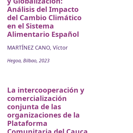
y Globalización:
Análisis del Impacto
del Cambio Climático
en el Sistema
Alimentario Español
MARTÍNEZ CANO, Víctor
Hegoa, Bilbao, 2023
La intercooperación y
comercialización
conjunta de las
organizaciones de la
Plataforma
Comunitaria del Cauca.