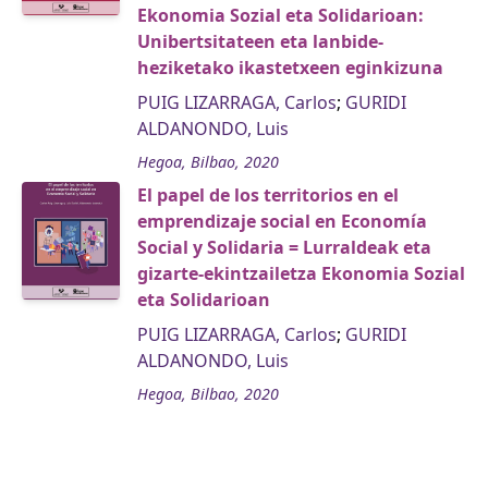
Ekonomia Sozial eta Solidarioan:
Unibertsitateen eta lanbide-
heziketako ikastetxeen eginkizuna
PUIG LIZARRAGA, Carlos
;
GURIDI
ALDANONDO, Luis
Hegoa, Bilbao, 2020
El papel de los territorios en el
emprendizaje social en Economía
Social y Solidaria = Lurraldeak eta
gizarte-ekintzailetza Ekonomia Sozial
eta Solidarioan
PUIG LIZARRAGA, Carlos
;
GURIDI
ALDANONDO, Luis
Hegoa, Bilbao, 2020