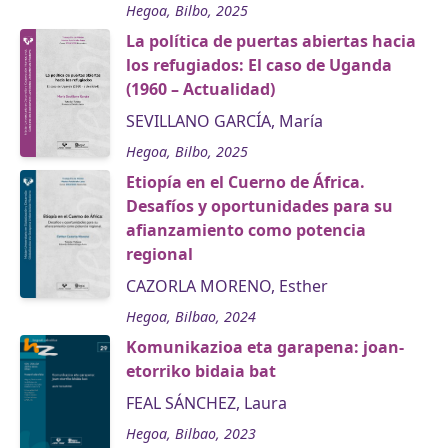
Hegoa, Bilbo, 2025
La política de puertas abiertas hacia
los refugiados: El caso de Uganda
(1960 – Actualidad)
SEVILLANO GARCÍA, María
Hegoa, Bilbo, 2025
Etiopía en el Cuerno de África.
Desafíos y oportunidades para su
afianzamiento como potencia
regional
CAZORLA MORENO, Esther
Hegoa, Bilbao, 2024
Komunikazioa eta garapena: joan-
etorriko bidaia bat
FEAL SÁNCHEZ, Laura
Hegoa, Bilbao, 2023