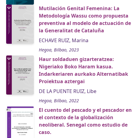
Mutilación Genital Femenina: La
Metodología Wassu como propuesta
preventiva al modelo de actuación de
la Generalitat de Cataluña
ECHAVE RUIZ, Marina
Hegoa, Bilbao, 2023
Haur soldaduen gizarteratzea:
Nigeriako Boko Haram kasua.
Indarkeriaren aurkako Alternatibak
Proiektua aztergai
DE LA PUENTE RUIZ, Libe
Hegoa, Bilbao, 2022
El cuento del pescado y el pescador en
el contexto de la globalización
neoliberal. Senegal como estudio de
caso.