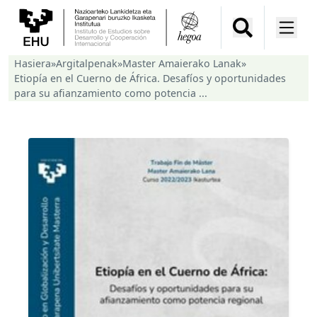
Hasiera
»
Argitalpenak
»
Master Amaierako Lanak
»
Etiopía en el Cuerno de África. Desafíos y oportunidades
para su afianzamiento como potencia ...