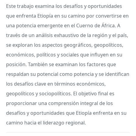
Este trabajo examina los desafíos y oportunidades
que enfrenta Etiopía en su camino por convertirse en
una potencia emergente en el Cuerno de África. A
través de un análisis exhaustivo de la región y el país,
se exploran los aspectos geográficos, geopolíticos,
económicos, políticos y sociales que influyen en su
posición. También se examinan los factores que
respaldan su potencial como potencia y se identifican
los desafíos clave en términos económicos,
geopolíticos y sociopolíticos. El objetivo final es
proporcionar una comprensión integral de los
desafíos y oportunidades que Etiopía enfrenta en su
camino hacia el liderazgo regional.