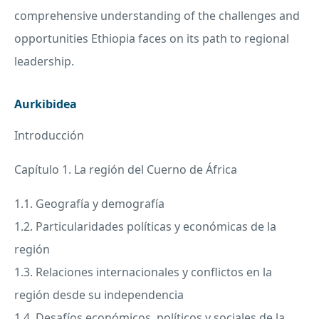
comprehensive understanding of the challenges and
opportunities Ethiopia faces on its path to regional
leadership.
Aurkibidea
Introducción
Capítulo 1. La región del Cuerno de África
1.1. Geografía y demografía
1.2. Particularidades políticas y económicas de la
región
1.3. Relaciones internacionales y conflictos en la
región desde su independencia
1.4. Desafíos económicos, políticos y sociales de la