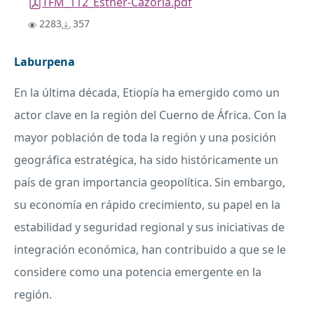
TFM_112_Esther-Cazorla.pdf
2283
357
Laburpena
En la última década, Etiopía ha emergido como un
actor clave en la región del Cuerno de África. Con la
mayor población de toda la región y una posición
geográfica estratégica, ha sido históricamente un
país de gran importancia geopolítica. Sin embargo,
su economía en rápido crecimiento, su papel en la
estabilidad y seguridad regional y sus iniciativas de
integración económica, han contribuido a que se le
considere como una potencia emergente en la
región.