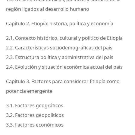
región ligados al desarrollo humano
Capítulo 2. Etiopía: historia, política y economía
2.1. Contexto histórico, cultural y político de Etiopía
2.2. Características sociodemográficas del país
2.3. Estructura política y administrativa del país
2.4. Evolución y situación económica actual del país
Capítulo 3. Factores para considerar Etiopía como
potencia emergente
3.1. Factores geográficos
3.2. Factores geopolíticos
3.3. Factores económicos