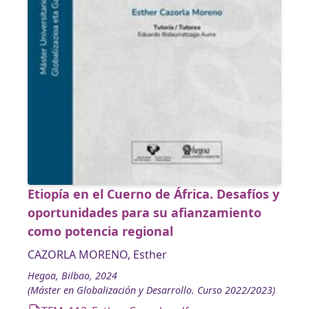
Etiopía en el Cuerno de África. Desafíos y
oportunidades para su afianzamiento
como potencia regional
CAZORLA MORENO, Esther
Hegoa, Bilbao, 2024
(Máster en Globalización y Desarrollo. Curso 2022/2023)