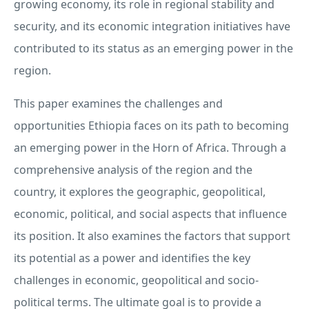
growing economy, its role in regional stability and
security, and its economic integration initiatives have
contributed to its status as an emerging power in the
region.
This paper examines the challenges and
opportunities Ethiopia faces on its path to becoming
an emerging power in the Horn of Africa. Through a
comprehensive analysis of the region and the
country, it explores the geographic, geopolitical,
economic, political, and social aspects that influence
its position. It also examines the factors that support
its potential as a power and identifies the key
challenges in economic, geopolitical and socio-
political terms. The ultimate goal is to provide a