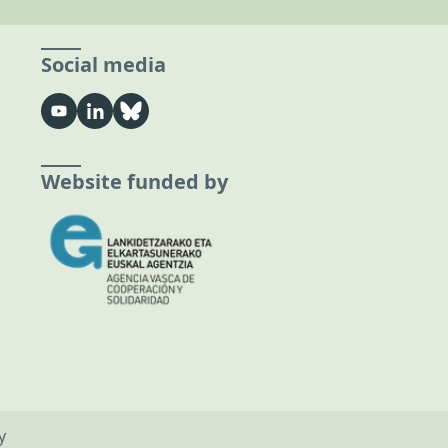
Social media
Website funded by
y