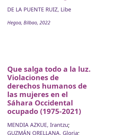
DE LA PUENTE RUIZ, Libe
Hegoa, Bilbao, 2022
Que salga todo a la luz.
Violaciones de
derechos humanos de
las mujeres en el
Sáhara Occidental
ocupado (1975-2021)
MENDIA AZKUE, Irantzu
;
GUZMÁN ORELLANA, Gloria
;